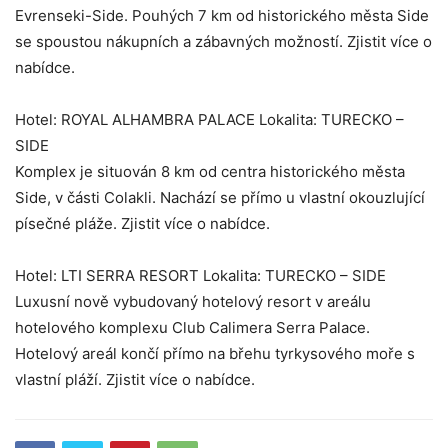
Evrenseki-Side. Pouhých 7 km od historického města Side
se spoustou nákupních a zábavných možností. Zjistit více o
nabídce.
Hotel: ROYAL ALHAMBRA PALACE Lokalita: TURECKO –
SIDE
Komplex je situován 8 km od centra historického města
Side, v části Colakli. Nachází se přímo u vlastní okouzlující
písečné pláže. Zjistit více o nabídce.
Hotel: LTI SERRA RESORT Lokalita: TURECKO – SIDE
Luxusní nově vybudovaný hotelový resort v areálu
hotelového komplexu Club Calimera Serra Palace.
Hotelový areál končí přímo na břehu tyrkysového moře s
vlastní pláží. Zjistit více o nabídce.